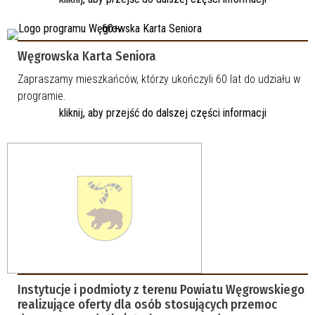
Węgrowska Karta Seniora
Zapraszamy mieszkańców, którzy ukończyli 60 lat do udziału w
programie.
kliknij, aby przejść do dalszej części informacji
Instytucje i podmioty z terenu Powiatu Węgrowskiego
realizujące oferty dla osób stosujących przemoc