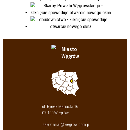
Miasto
Węgrów
ul. Rynek Mariacki 16
07-100 Węgrów
sekretariat@wegrow.com.pl