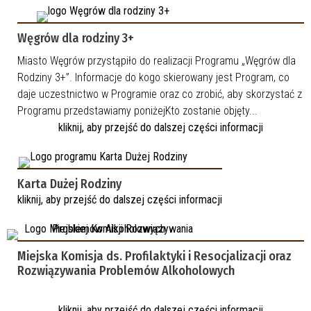
Węgrów dla rodziny 3+
Miasto Węgrów przystąpiło do realizacji Programu „Węgrów dla
Rodziny 3+”. Informacje do kogo skierowany jest Program, co
daje uczestnictwo w Programie oraz co zrobić, aby skorzystać z
Programu przedstawiamy poniżejKto zostanie objęty...
kliknij, aby przejść do dalszej części informacji
Karta Dużej Rodziny
kliknij, aby przejść do dalszej części informacji
Miejska Komisja ds. Profilaktyki i Resocjalizacji oraz
Rozwiązywania Problemów Alkoholowych
kliknij, aby przejść do dalszej części informacji