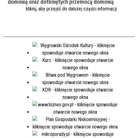
domową oraz dotkniętych przemocą domową
kliknij, aby przejść do dalszej części informacji