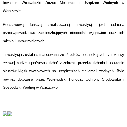
Inwestor: Wojewódzki Zarząd Melioracji i Urządzeń Wodnych w
Warszawie
Podstawową funkcją zrealizowanej inwestycji jest ochrona
przeciwpowodziowa zamieszkujących nieopodal węgrowian oraz ich
mienia i upraw rolniczych.
Inwestycja została sfinansowana ze środków pochodzących z rezerwy
celowej budżetu państwa działań z zakresu przeciwdziałania i usuwania
skutków klęsk żywiołowych na urządzeniach melioracji wodnych. Była
również dotowana przez Wojewódzki Fundusz Ochrony Środowiska i
Gospodarki Wodnej w Warszawie.