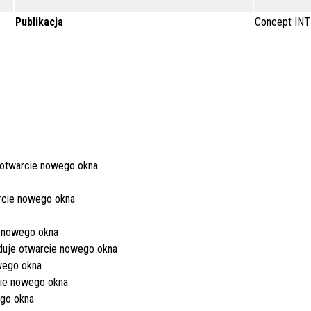
Publikacja
Concept IN