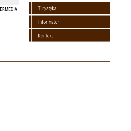
Turystyka
TERMEDIA
Informator
Kontakt