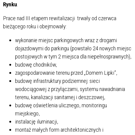
Rynku
.
Prace nad III etapem rewitalizacji trwały od czerwca
bieżącego roku i obejmowały:
wykonanie miejsc parkingowych wraz z drogami
dojazdowymi do parkingu (powstało 24 nowych miejsc
postojowych w tym 2 miejsca dla niepełnosprawnych),
budowę chodników,
zagospodarowanie terenu przed „Domem Lipki”,
budowę infrastruktury podziemnej: sieci
wodociągowej z przyłączami, systemu nawadniania
terenu, kanalizacji sanitarnej i deszczowej,
budowę oświetlenia ulicznego, monitoringu
miejskiego,
instalację iluminacji,
montaż małych form architektonicznych i