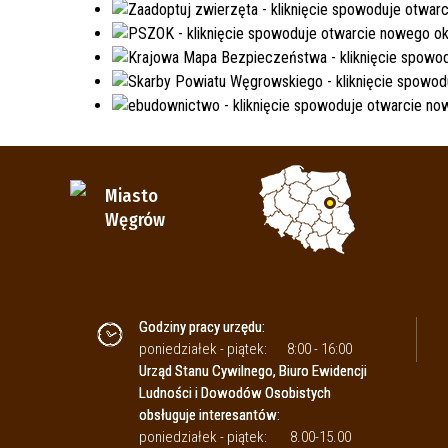
Miasto
Węgrów
Godziny pracy urzędu:
poniedziałek - piątek:
8:00 - 16:00
Urząd Stanu Cywilnego, Biuro Ewidencji
Ludności i Dowodów Osobistych
obsługuje interesantów:
poniedziałek - piątek:
8.00-15.00