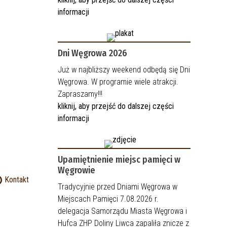
informacji
Dni Węgrowa 2026
Już w najbliższy weekend odbędą się Dni
Węgrowa. W programie wiele atrakcji.
Zapraszamy!!!
kliknij, aby przejść do dalszej części
informacji
Upamiętnienie miejsc pamięci w
Węgrowie
Kontakt
Tradycyjnie przed Dniami Węgrowa w
Miejscach Pamięci 7.08.2026 r.
delegacja Samorządu Miasta Węgrowa i
Hufca ZHP Doliny Liwca zapaliła znicze z