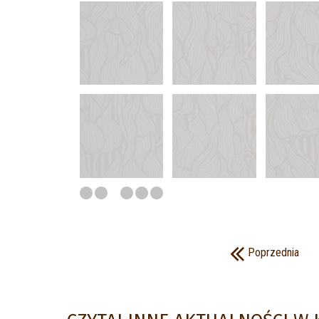
Poprzednia